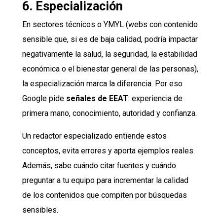
6. Especialización
En sectores técnicos o YMYL (webs con contenido
sensible que, si es de baja calidad, podría impactar
negativamente la salud, la seguridad, la estabilidad
económica o el bienestar general de las personas),
la especialización marca la diferencia. Por eso
Google pide
señales de EEAT
: experiencia de
primera mano, conocimiento, autoridad y confianza.
Un redactor especializado entiende estos
conceptos, evita errores y aporta ejemplos reales.
Además, sabe cuándo citar fuentes y cuándo
preguntar a tu equipo para incrementar la calidad
de los contenidos que compiten por búsquedas
sensibles.