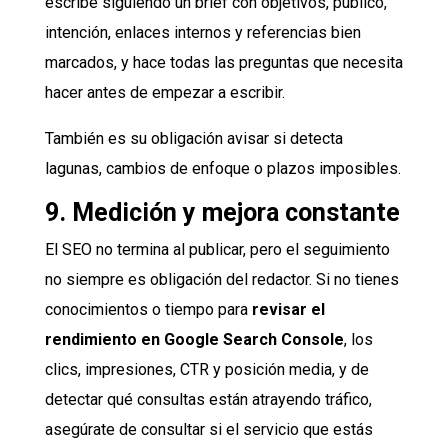
escribe siguiendo un brief con objetivos, público,
intención, enlaces internos y referencias bien
marcados, y hace todas las preguntas que necesita
hacer antes de empezar a escribir.
También es su obligación avisar si detecta
lagunas, cambios de enfoque o plazos imposibles.
9. Medición y mejora constante
El SEO no termina al publicar, pero el seguimiento
no siempre es obligación del redactor. Si no tienes
conocimientos o tiempo para
revisar el
rendimiento en Google Search Console
, los
clics, impresiones, CTR y posición media, y de
detectar qué consultas están atrayendo tráfico,
asegúrate de consultar si el servicio que estás