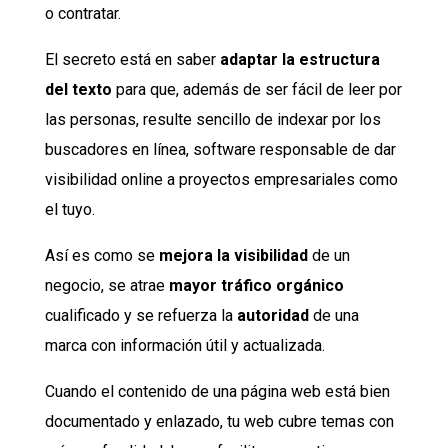
o contratar.
El secreto está en saber
adaptar la estructura
del texto
para que, además de ser fácil de leer por
las personas, resulte sencillo de indexar por los
buscadores en línea, software responsable de dar
visibilidad online a proyectos empresariales como
el tuyo.
Así es como se
mejora la visibilidad
de un
negocio, se atrae
mayor tráfico orgánico
cualificado y se refuerza la
autoridad
de una
marca con información útil y actualizada.
Cuando el contenido de una página web está bien
documentado y enlazado, tu web cubre temas con