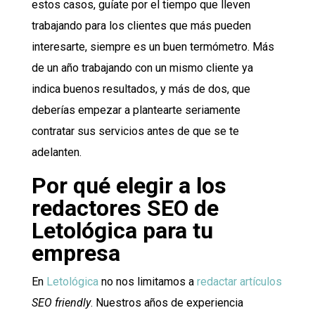
estos casos, guíate por el tiempo que lleven
trabajando para los clientes que más pueden
interesarte, siempre es un buen termómetro. Más
de un año trabajando con un mismo cliente ya
indica buenos resultados, y más de dos, que
deberías empezar a plantearte seriamente
contratar sus servicios antes de que se te
adelanten.
Por qué elegir a los
redactores SEO de
Letológica para tu
empresa
En
Letológica
no nos limitamos a
redactar artículos
SEO friendly
. Nuestros años de experiencia