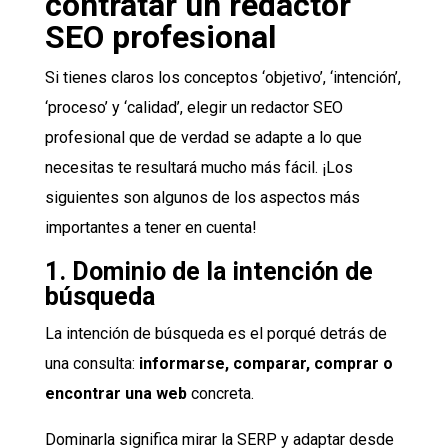
contratar un redactor
SEO profesional
Si tienes claros los conceptos ‘objetivo’, ‘intención’,
‘proceso’ y ‘calidad’, elegir un redactor SEO
profesional que de verdad se adapte a lo que
necesitas te resultará mucho más fácil. ¡Los
siguientes son algunos de los aspectos más
importantes a tener en cuenta!
1. Dominio de la intención de
búsqueda
La intención de búsqueda es el porqué detrás de
una consulta:
informarse, comparar, comprar o
encontrar una web
concreta.
Dominarla significa mirar la SERP y adaptar desde