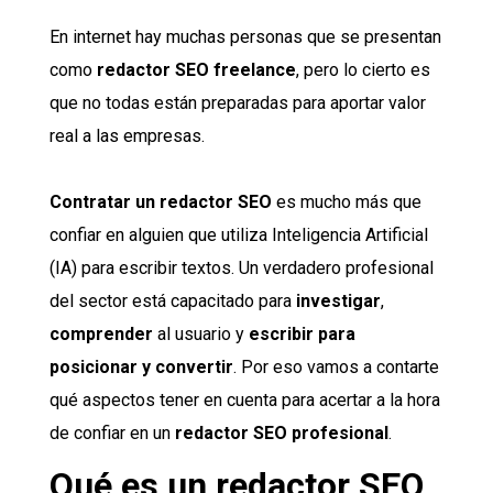
En internet hay muchas personas que se presentan
como
redactor SEO freelance
, pero lo cierto es
que no todas están preparadas para aportar valor
real a las empresas.
Contratar un redactor SEO
es mucho más que
confiar en alguien que utiliza Inteligencia Artificial
(IA) para escribir textos. Un verdadero profesional
del sector está capacitado para
investigar
,
comprender
al usuario y
escribir para
posicionar y convertir
. Por eso vamos a contarte
qué aspectos tener en cuenta para acertar a la hora
de confiar en un
redactor SEO profesional
.
Qué es un redactor SEO