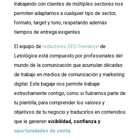
trabajando con clientes de múltiples sectores nos
permiten adaptarnos a cualquier tipo de sector,
formato, target y tono, respetando además
tiempos de entrega exigentes.
El equipo de
redactores SEO freelance
de
Letológica está compuesto por profesionales del
mundo de la comunicación que acumulan décadas
de trabajo en medios de comunicación y marketing
digital. Este bagaje nos permite trabajar
estrechamente contigo, como si fuéramos parte de
tu plantilla, para comprender los valores y
objetivos de tu negocio y traducirlos en
contenidos
que le generen
visibilidad, confianza y
oportunidades de venta
.