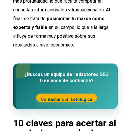
más profundidad, lo que facilita competir en
consultas informacionales y transaccionales. Al
final, se trata de
posicionar tu marca como
experta y fiable
en su campo, lo que a la larga
influye de forma muy positiva sobre sus
resultados a nivel económico.
¿Buscas un equipo de redactores SEO
freelance de confianza?
Contactar con Letológica
10 claves para acertar al