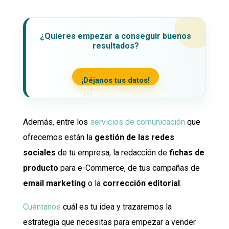
¿Quieres empezar a conseguir buenos
resultados?
¡Déjanos tus datos!
Además, entre los
servicios de comunicación
que
ofrecemos están la
gestión de las redes
sociales
de tu empresa, la redacción de
fichas de
producto
para e-Commerce, de tus campañas de
email marketing
o la
corrección editorial
.
Cuéntanos
cuál es tu idea y trazaremos la
estrategia que necesitas para empezar a vender