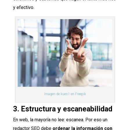
y efectivo.
Imagen de kues1 en Freepik
3. Estructura y escaneabilidad
En web, la mayoría no lee: escanea. Por eso un
redactor SEO debe
ordenar la información con