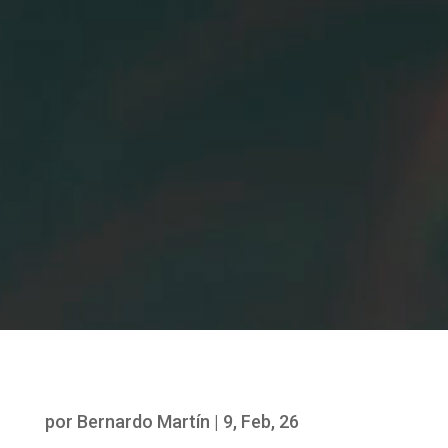
por
Bernardo Martín
|
9, Feb, 26