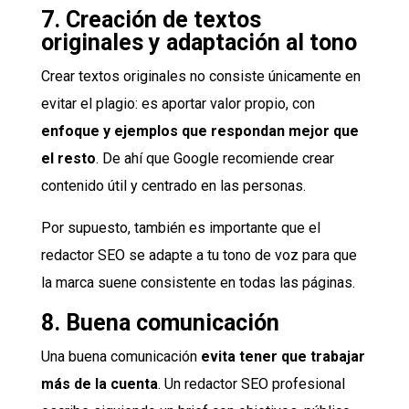
7. Creación de textos
originales y adaptación al tono
Crear textos originales no consiste únicamente en
evitar el plagio: es aportar valor propio, con
enfoque y ejemplos que respondan mejor que
el resto
. De ahí que Google recomiende crear
contenido útil y centrado en las personas.
Por supuesto, también es importante que el
redactor SEO se adapte a tu tono de voz para que
la marca suene consistente en todas las páginas.
8. Buena comunicación
Una buena comunicación
evita tener que trabajar
más de la cuenta
. Un redactor SEO profesional