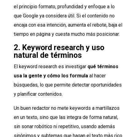
el principio formato, profundidad y enfoque a lo
que Google ya considera útil. Si el contenido no
encaja con esa intención, aumenta el rebote, baja el
tiempo en página y cuesta mucho más posicionar.
2. Keyword research y uso
natural de términos
El keyword research es investigar
qué términos
usa la gente y cómo los formula
al hacer
búsquedas, lo que permite detectar oportunidades
y planificar contenidos.
Un buen redactor no mete keywords a martillazos
en un texto, sino que las integra de forma natural,
sin sonar robótico ni repetitivo, usando además
sinónimos y subtemas que hagan el texto más rico