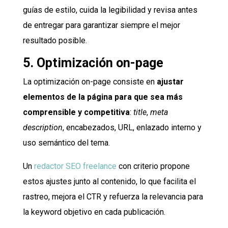
guías de estilo, cuida la legibilidad y revisa antes
de entregar para garantizar siempre el mejor
resultado posible.
5. Optimización on-page
La optimización on-page consiste en
ajustar
elementos de la página para que sea más
comprensible y competitiva
:
title
,
meta
description
, encabezados, URL, enlazado interno y
uso semántico del tema.
Un
redactor SEO freelance
con criterio propone
estos ajustes junto al contenido, lo que facilita el
rastreo, mejora el CTR y refuerza la relevancia para
la keyword objetivo en cada publicación.