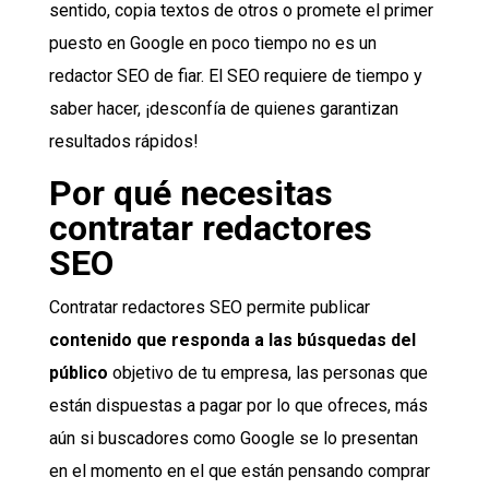
sentido, copia textos de otros o promete el primer
puesto en Google en poco tiempo no es un
redactor SEO de fiar. El SEO requiere de tiempo y
saber hacer, ¡desconfía de quienes garantizan
resultados rápidos!
Por qué necesitas
contratar redactores
SEO
Contratar redactores SEO permite publicar
contenido que responda a las búsquedas del
público
objetivo de tu empresa, las personas que
están dispuestas a pagar por lo que ofreces, más
aún si buscadores como Google se lo presentan
en el momento en el que están pensando comprar