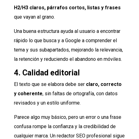
H2/H3 claros, párrafos cortos, listas y frases
que vayan al grano.
Una buena estructura ayuda al usuario a encontrar
rápido lo que busca y a Google a comprender el
tema y sus subapartados, mejorando la relevancia,
la retención y reduciendo el abandono en móviles.
4. Calidad editorial
El texto que se elabora debe ser
claro, correcto
y coherente
, sin faltas de ortografía, con datos
revisados y un estilo uniforme.
Parece algo muy básico, pero un error o una frase
confusa rompe la confianza y la credibilidad de
cualquier marca. Un redactor SEO profesional sigue