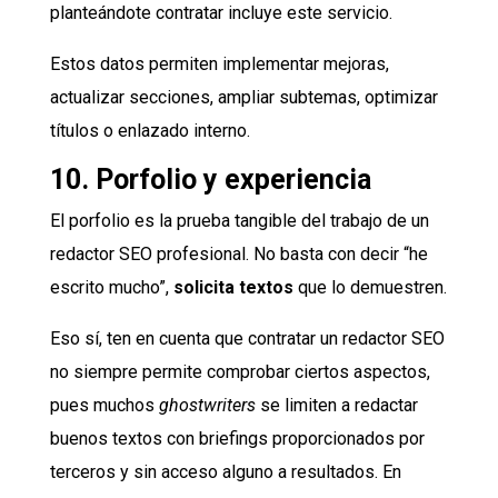
planteándote contratar incluye este servicio.
Estos datos permiten implementar mejoras,
actualizar secciones, ampliar subtemas, optimizar
títulos o enlazado interno.
10. Porfolio y experiencia
El porfolio es la prueba tangible del trabajo de un
redactor SEO profesional. No basta con decir “he
escrito mucho”,
solicita textos
que lo demuestren.
Eso sí, ten en cuenta que contratar un redactor SEO
no siempre permite comprobar ciertos aspectos,
pues muchos
ghostwriters
se limiten a redactar
buenos textos con briefings proporcionados por
terceros y sin acceso alguno a resultados. En