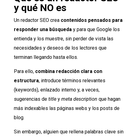
y qué NO es
Un redactor SEO crea
contenidos pensados para
responder una búsqueda
y para que Google los
entienda y los muestre, sin perder de vista las
necesidades y deseos de los lectores que
terminan llegando hasta ellos.
Para ello,
combina redacción clara con
estructura
, introduce términos relevantes
(keywords), enlazado interno y, a veces,
sugerencias de
title
y
meta description
que hagan
más indexables las páginas webs y los posts de
blog.
Sin embargo, alguien que rellena palabras clave sin