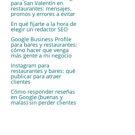
para San Valentín en
restaurantes: mensajes,
promos y errores a evitar
En qué fijarte a la hora de
elegir un redactor SEO
Google Business Profile
para bares y restaurantes:
cómo hacer que venga
más gente a mi negocio
Instagram para
restaurantes y bares: qué
publicar para atraer
clientes
Cómo responder reseñas
en Google (buenas y
malas) sin perder clientes