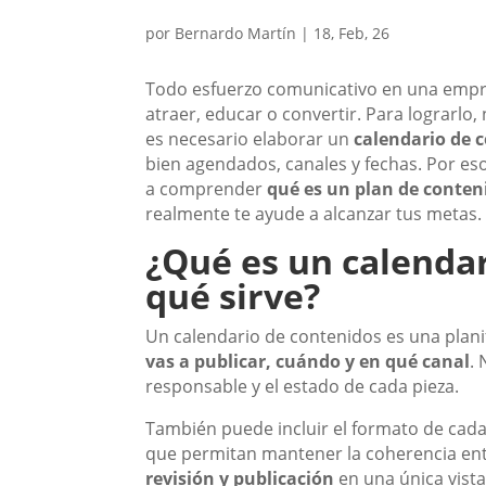
por
Bernardo Martín
|
18, Feb, 26
Todo esfuerzo comunicativo en una empre
atraer, educar o convertir. Para lograrlo
es necesario elaborar un
calendario de 
bien agendados, canales y fechas. Por e
a comprender
qué es un plan de conten
realmente te ayude a alcanzar tus metas.
¿Qué es un calendar
qué sirve?
Un calendario de contenidos es una plani
vas a publicar, cuándo y en qué canal
.
responsable y el estado de cada pieza.
También puede incluir el formato de cada u
que permitan mantener la coherencia ent
revisión y publicación
en una única vist