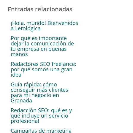
Entradas relacionadas
¡Hola, mundo! Bienvenidos
a Letológica
Por qué es importante
dejar la comunicación de
tu empresa en buenas
manos
Redactores SEO freelance:
por qué somos una gran
idea
Guía rápida: cómo
conseguir más clientes
para mi negocio en
Granada
Redacción SEO: qué es y
qué incluye un servicio
profesional
Campañas de marketing