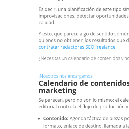
Es decir, una planificación de este tipo si
improvisaciones, detectar oportunidades 
calidad.
Y esto, que parece algo de sentido común
quienes no obtienen los resultados que d
contratar redactores SEO freelance
.
¿Necesitas un calendario de contenidos y 
¡Nosotros nos encargamos!
Calendario de contenidos 
marketing
Se parecen, pero no son lo mismo: el cal
editorial controla el flujo de producción
Contenido:
Agenda táctica de piezas por
formato, enlace de destino, llamada a l