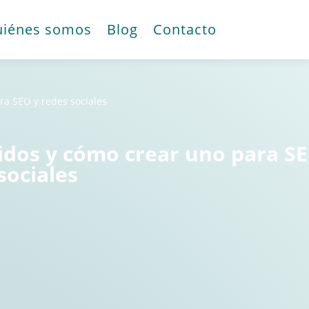
iénes somos
Blog
Contacto
ra SEO y redes sociales
idos y cómo crear uno para SE
sociales