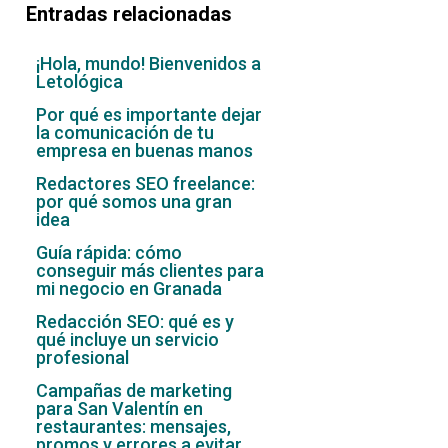
Entradas relacionadas
¡Hola, mundo! Bienvenidos a
Letológica
Por qué es importante dejar
la comunicación de tu
empresa en buenas manos
Redactores SEO freelance:
por qué somos una gran
idea
Guía rápida: cómo
conseguir más clientes para
mi negocio en Granada
Redacción SEO: qué es y
qué incluye un servicio
profesional
Campañas de marketing
para San Valentín en
restaurantes: mensajes,
promos y errores a evitar