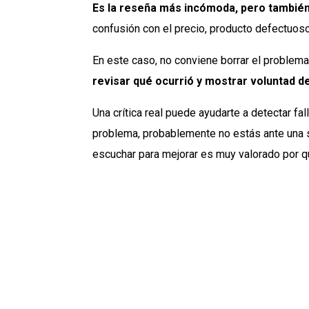
Es la reseña más incómoda, pero también 
confusión con el precio, producto defectuos
En este caso, no conviene borrar el problema 
revisar qué ocurrió y mostrar voluntad d
Una crítica real puede ayudarte a detectar f
problema, probablemente no estás ante una 
escuchar para mejorar es muy valorado por q